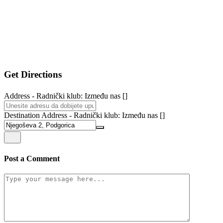
Get Directions
Address - Radnički klub: Između nas []
Destination Address - Radnički klub: Između nas []
Post a Comment