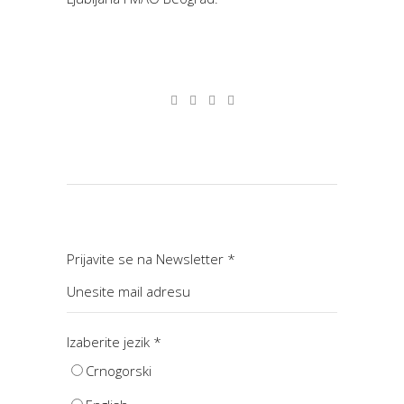
Prijavite se na Newsletter
*
Izaberite jezik
*
Crnogorski