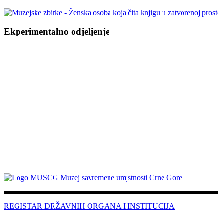
Ekperimentalno odjeljenje
.
REGISTAR DRŽAVNIH ORGANA I INSTITUCIJA