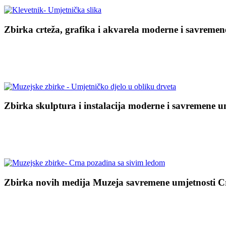
Zbirka crteža, grafika i akvarela moderne i savremen
.
Zbirka skulptura i instalacija moderne i savremene u
.
Zbirka novih medija Muzeja savremene umjetnosti C
.