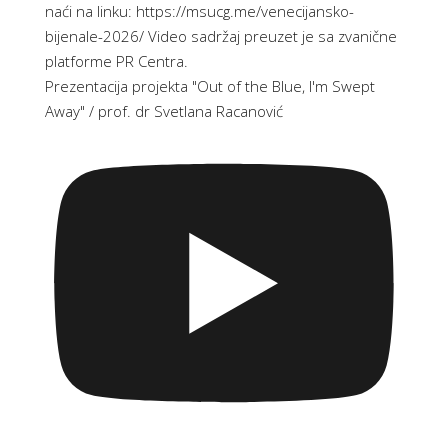
Prezentacija projekta "Out of the Blue, I'm Swept
Away" / prof. dr Svetlana Racanović