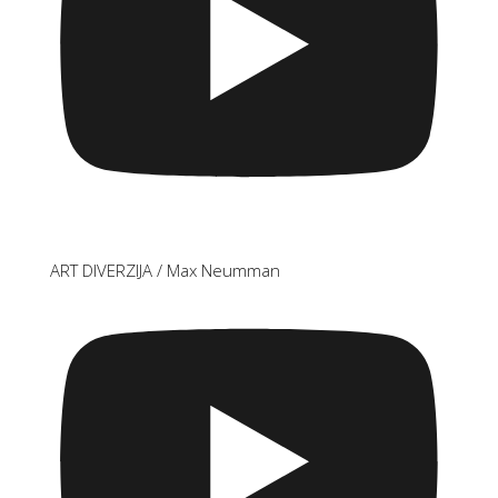
ART DIVERZIJA / Max Neumman