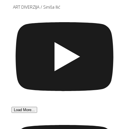
ART DIVERZIJA / Siniša Ilić
Load More...