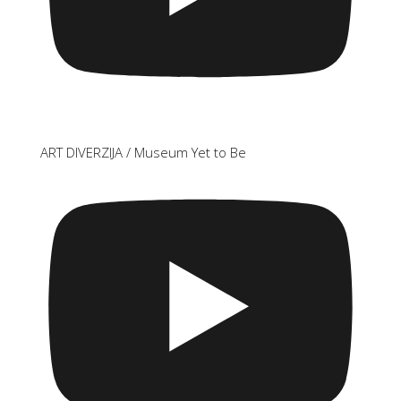
ART DIVERZIJA / Museum Yet to Be