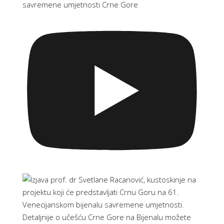
savremene umjetnosti Crne Gore