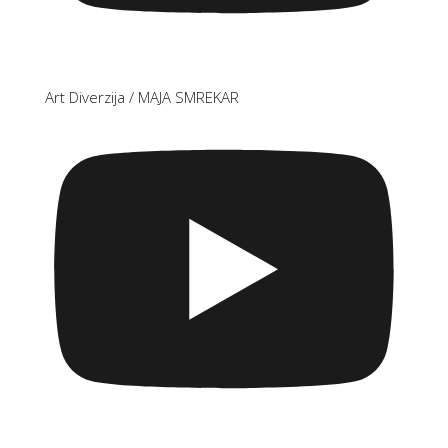
Art Diverzija / MAJA SMREKAR