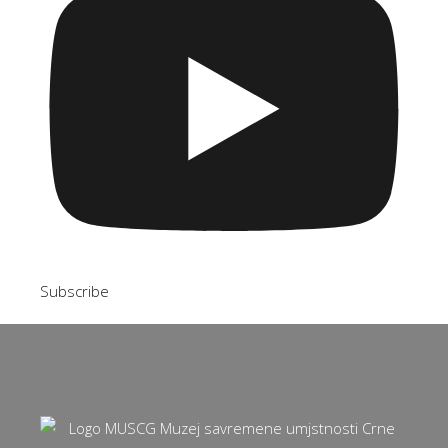
Subscribe