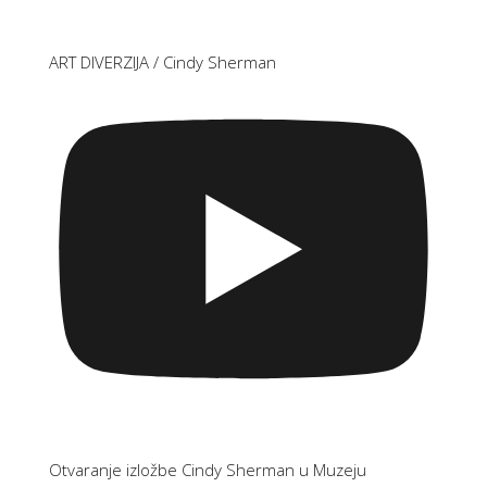
ART DIVERZIJA / Cindy Sherman
Otvaranje izložbe Cindy Sherman u Muzeju