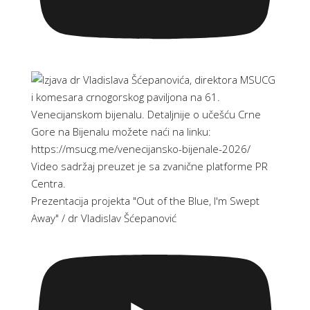
Prezentacija projekta "Out of the Blue, I'm Swept
Away" / dr Vladislav Šćepanović