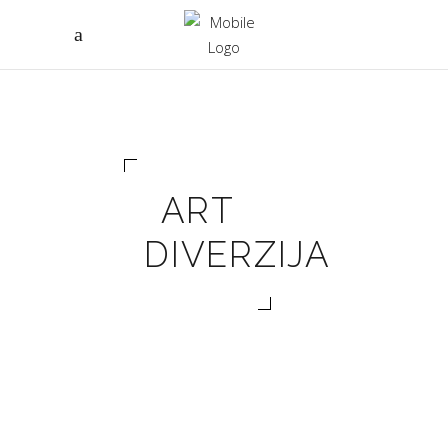
ART
DIVERZIJA