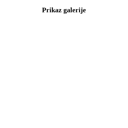
Prikaz galerije