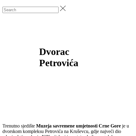
Dvorac
Petrovića
Trenutno sjedište
Muzeja savremene umjetnosti Crne Gore
je u
dvorskom kompleksu Petrovića na Kruševcu, gdje najveći dio