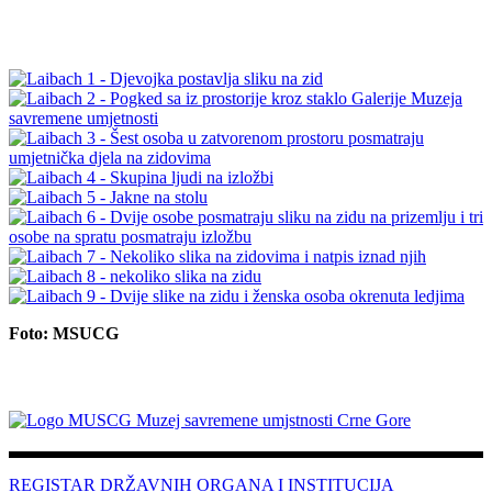
Foto: MSUCG
REGISTAR DRŽAVNIH ORGANA I INSTITUCIJA