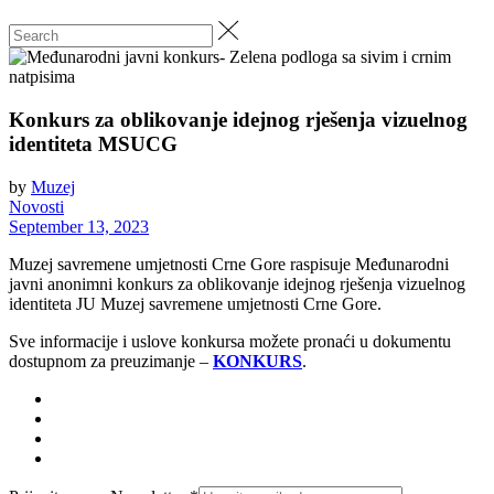
Konkurs za oblikovanje idejnog rješenja vizuelnog
identiteta MSUCG
by
Muzej
Novosti
September 13, 2023
Muzej savremene umjetnosti Crne Gore raspisuje Međunarodni
javni anonimni konkurs za oblikovanje idejnog rješenja vizuelnog
identiteta JU Muzej savremene umjetnosti Crne Gore.
Sve informacije i uslove konkursa možete pronaći u dokumentu
dostupnom za preuzimanje –
KONKURS
.