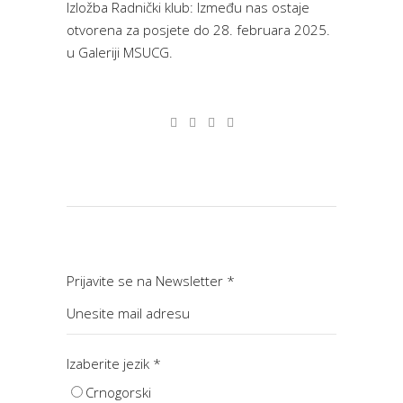
Izložba Radnički klub: Između nas ostaje
otvorena za posjete do 28. februara 2025.
u Galeriji MSUCG.
Prijavite se na Newsletter
*
Izaberite jezik
*
Crnogorski